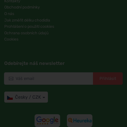
Kontakty
Obchodní podmínky
O nás
Jak změřit délku chodidla
Prohlášení o použití cookies
Ochrana osobních údajů
Cookies
Odebírejte náš newsletter
Přihlásit
Česky / CZK