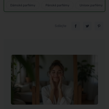
Dámské parfémy
Pánské parfémy
Unisex parfémy
Sdílejte