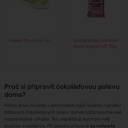
Inkkas Pina Slip-on
Chimpanzee Isotonic
drink Grapefruit 30g
Proč si připravit čokoládovou polevu
doma?
Ačkoli dnes můžete v obchodech najít širokou nabídku
hotových čokoládových polev, domácí příprava má své
neocenitelné výhody. Tou největší je kontrola nad
kvalitou a složením. Při domácí přípravě
se vyhnete