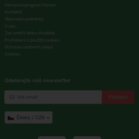
Věrnostní program Ferwer
Kontakty
Obchodní podmínky
O nás
Jak změřit délku chodidla
Prohlášení o použití cookies
Ochrana osobních údajů
Cookies
Odebírejte náš newsletter
Přihlásit
Česky / CZK