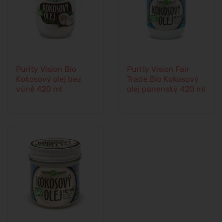
Purity Vision Bio
Purity Vision Fair
Kokosový olej bez
Trade Bio Kokosový
vůně 420 ml
olej panenský 420 ml