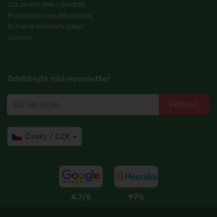
Jak změřit délku chodidla
Prohlášení o použití cookies
Ochrana osobních údajů
Cookies
Odebírejte náš newsletter
Přihlásit
Česky / CZK
4,7/5
97%