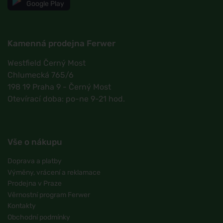
Google Play
Kamenná prodejna Ferwer
Westfield Černý Most
Chlumecká 765/6
198 19 Praha 9 - Černý Most
Otevírací doba: po-ne 9-21 hod.
Vše o nákupu
Doprava a platby
Výměny, vrácení a reklamace
Prodejna v Praze
Věrnostní program Ferwer
Kontakty
Obchodní podmínky