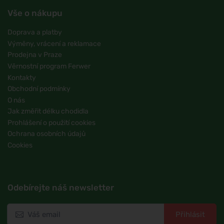
Vše o nákupu
Doprava a platby
Výměny, vrácení a reklamace
Prodejna v Praze
Věrnostní program Ferwer
Kontakty
Obchodní podmínky
O nás
Jak změřit délku chodidla
Prohlášení o použití cookies
Ochrana osobních údajů
Cookies
Odebírejte náš newsletter
Přihlásit