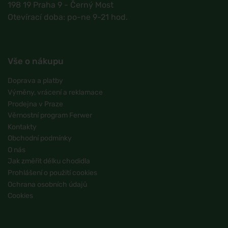
198 19 Praha 9 - Černý Most
Otevírací doba: po-ne 9-21 hod.
Vše o nákupu
Doprava a platby
Výměny, vrácení a reklamace
Prodejna v Praze
Věrnostní program Ferwer
Kontakty
Obchodní podmínky
O nás
Jak změřit délku chodidla
Prohlášení o použití cookies
Ochrana osobních údajů
Cookies