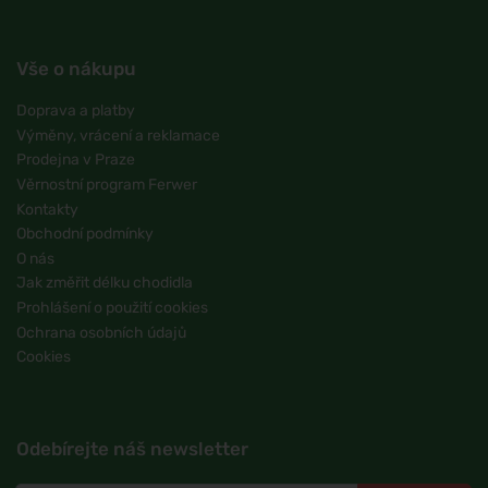
Vše o nákupu
Doprava a platby
Výměny, vrácení a reklamace
Prodejna v Praze
Věrnostní program Ferwer
Kontakty
Obchodní podmínky
O nás
Jak změřit délku chodidla
Prohlášení o použití cookies
Ochrana osobních údajů
Cookies
Odebírejte náš newsletter