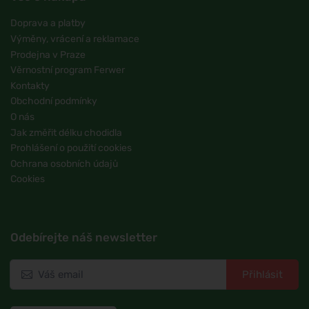
Doprava a platby
Výměny, vrácení a reklamace
Prodejna v Praze
Věrnostní program Ferwer
Kontakty
Obchodní podmínky
O nás
Jak změřit délku chodidla
Prohlášení o použití cookies
Ochrana osobních údajů
Cookies
Odebírejte náš newsletter
Přihlásit