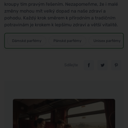
kroupy tím pravým řešením. Nezapomeňme, že i malé
změny mohou mít velký dopad na naše zdraví a
pohodu. Každý krok směrem k přírodním a tradičním
potravinám je krokem k lepšímu zdraví a větší vitalitě.
Dámské parfémy
Pánské parfémy
Unisex parfémy
Sdílejte