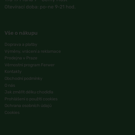
Otevírací doba: po-ne 9-21 hod.
Vše o nákupu
Doprava a platby
Výměny, vrácení a reklamace
Prodejna v Praze
Věrnostní program Ferwer
Kontakty
Obchodní podmínky
O nás
Jak změřit délku chodidla
Prohlášení o použití cookies
Ochrana osobních údajů
Cookies