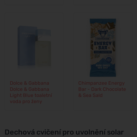
Dolce & Gabbana
Chimpanzee Energy
Dolce & Gabbana
Bar - Dark Chocolate
Light Blue toaletní
& Sea Sald
voda pro ženy
Dechová cvičení pro uvolnění solar