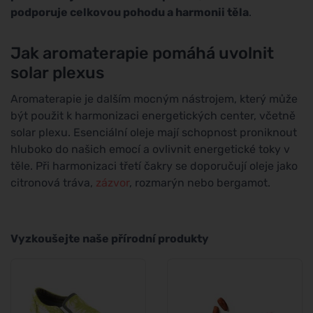
podporuje celkovou pohodu a harmonii těla
.
Jak aromaterapie pomáhá uvolnit
solar plexus
Aromaterapie je dalším mocným nástrojem, který může
být použit k harmonizaci energetických center, včetně
solar plexu. Esenciální oleje mají schopnost proniknout
hluboko do našich emocí a ovlivnit energetické toky v
těle. Při harmonizaci třetí čakry se doporučují oleje jako
citronová tráva,
zázvor
, rozmarýn nebo bergamot.
Vyzkoušejte naše přírodní produkty