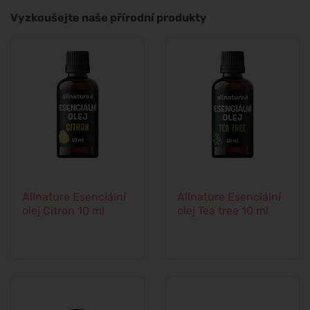
Vyzkoušejte naše přírodní produkty
Allnature Esenciální
Allnature Esenciální
olej Citron 10 ml
olej Tea tree 10 ml