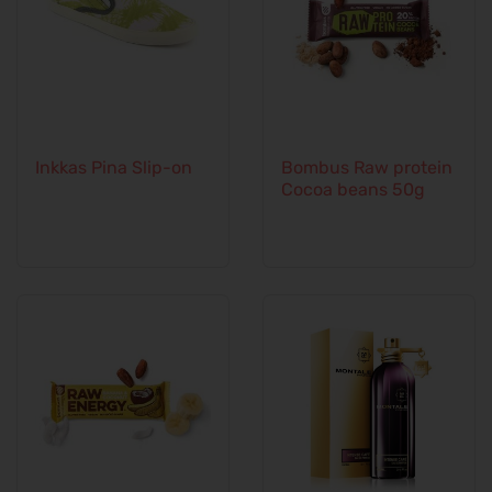
Inkkas Pina Slip-on
Bombus Raw protein
Cocoa beans 50g