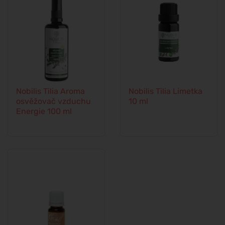
Nobilis Tilia Aroma
Nobilis Tilia Limetka
osvěžovač vzduchu
10 ml
Energie 100 ml