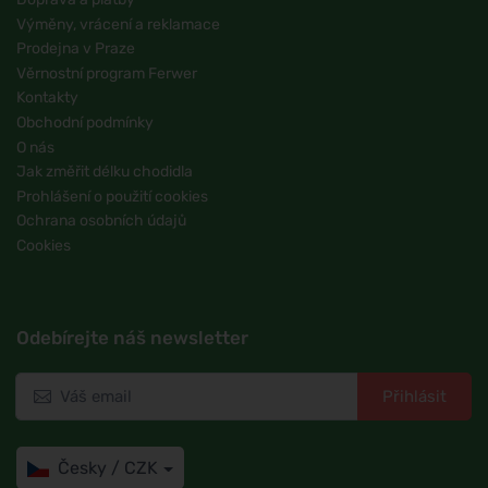
Výměny, vrácení a reklamace
Prodejna v Praze
Věrnostní program Ferwer
Kontakty
Obchodní podmínky
O nás
Jak změřit délku chodidla
Prohlášení o použití cookies
Ochrana osobních údajů
Cookies
Odebírejte náš newsletter
Přihlásit
Česky / CZK