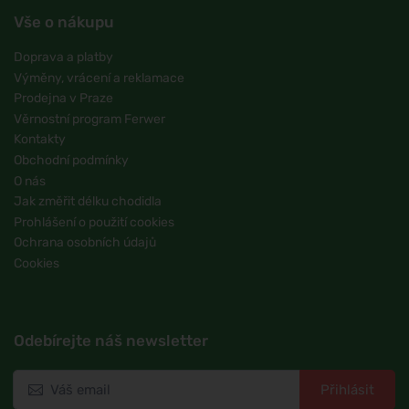
Vše o nákupu
Doprava a platby
Výměny, vrácení a reklamace
Prodejna v Praze
Věrnostní program Ferwer
Kontakty
Obchodní podmínky
O nás
Jak změřit délku chodidla
Prohlášení o použití cookies
Ochrana osobních údajů
Cookies
Odebírejte náš newsletter
Přihlásit