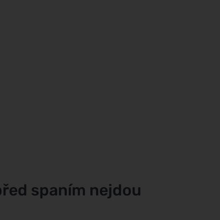
před spaním nejdou