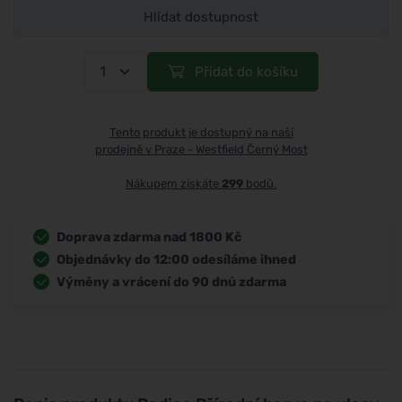
Hlídat dostupnost
Přidat do košíku
Tento produkt je dostupný na naší
prodejně v Praze - Westfield Černý Most
Nákupem získáte
299
bodů.
Doprava zdarma nad 1800 Kč
Objednávky do 12:00 odesíláme ihned
Výměny a vrácení do 90 dnů zdarma