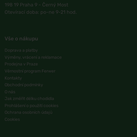
198 19 Praha 9 - Černý Most
Otevírací doba: po-ne 9-21 hod.
Vše o nákupu
Doprava a platby
Výměny, vrácení a reklamace
Prodejna v Praze
Věrnostní program Ferwer
Kontakty
Obchodní podmínky
O nás
Jak změřit délku chodidla
Prohlášení o použití cookies
Ochrana osobních údajů
Cookies