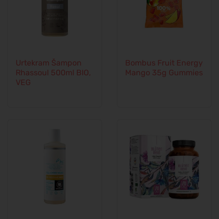
Urtekram Šampon
Bombus Fruit Energy
Rhassoul 500ml BIO,
Mango 35g Gummies
VEG