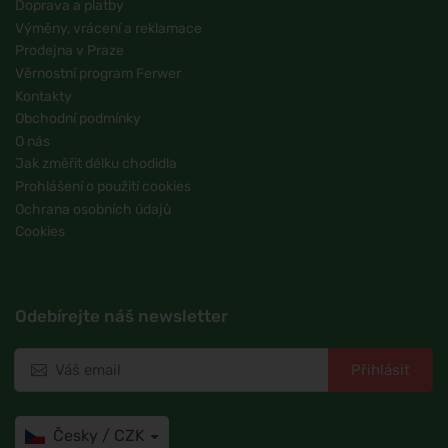
Doprava a platby
Výměny, vrácení a reklamace
Prodejna v Praze
Věrnostní program Ferwer
Kontakty
Obchodní podmínky
O nás
Jak změřit délku chodidla
Prohlášení o použití cookies
Ochrana osobních údajů
Cookies
Odebírejte náš newsletter
Přihlásit
Česky / CZK