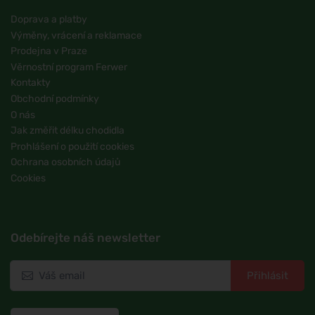
Doprava a platby
Výměny, vrácení a reklamace
Prodejna v Praze
Věrnostní program Ferwer
Kontakty
Obchodní podmínky
O nás
Jak změřit délku chodidla
Prohlášení o použití cookies
Ochrana osobních údajů
Cookies
Odebírejte náš newsletter
Přihlásit