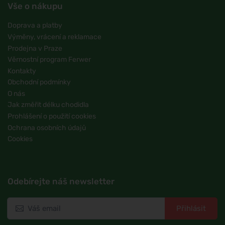
Vše o nákupu
Doprava a platby
Výměny, vrácení a reklamace
Prodejna v Praze
Věrnostní program Ferwer
Kontakty
Obchodní podmínky
O nás
Jak změřit délku chodidla
Prohlášení o použití cookies
Ochrana osobních údajů
Cookies
Odebírejte náš newsletter
Přihlásit