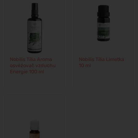
Nobilis Tilia Aroma
Nobilis Tilia Limetka
osvěžovač vzduchu
10 ml
Energie 100 ml