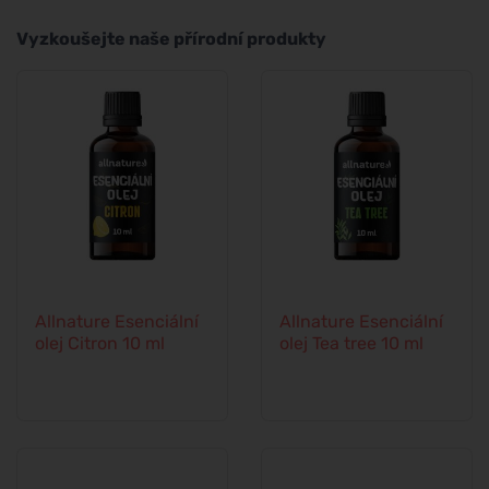
Vyzkoušejte naše přírodní produkty
Allnature Esenciální
Allnature Esenciální
olej Citron 10 ml
olej Tea tree 10 ml