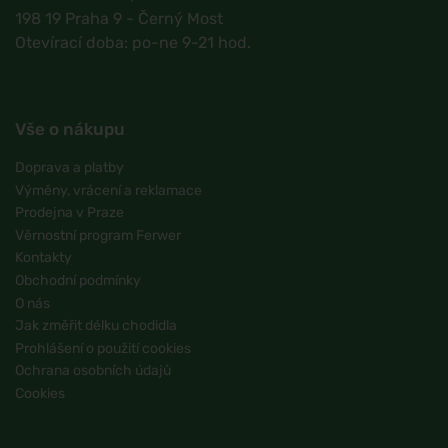
198 19 Praha 9 - Černý Most
Otevírací doba: po-ne 9-21 hod.
Vše o nákupu
Doprava a platby
Výměny, vrácení a reklamace
Prodejna v Praze
Věrnostní program Ferwer
Kontakty
Obchodní podmínky
O nás
Jak změřit délku chodidla
Prohlášení o použití cookies
Ochrana osobních údajů
Cookies