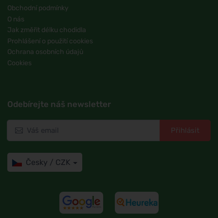
Obchodní podmínky
O nás
Jak změřit délku chodidla
Prohlášení o použití cookies
Ochrana osobních údajů
Cookies
Odebírejte náš newsletter
Přihlásit
Česky / CZK