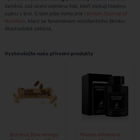
čerstvá, což ocení zejména lidé, kteří sledují hladinu
cukru v krvi. O tom píše mimo jiné i
British Journal of
Nutrition
, který se fenoménem rezistentního škrobu
dlouhodobě zabývá.
Vyzkoušejte naše přírodní produkty
Bombus Raw energy
Maison Alhambra