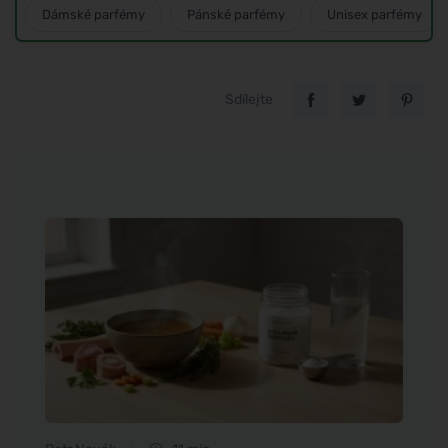
Dámské parfémy
Pánské parfémy
Unisex parfémy
Sdílejte