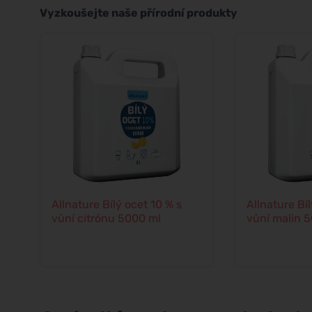
Vyzkoušejte naše přírodní produkty
Allnature Bílý ocet 10 % s
Allnature Bíl
vůní citrónu 5000 ml
vůní malin 