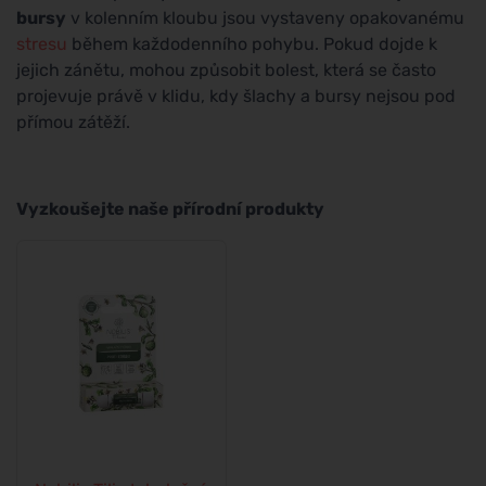
bursy
v kolenním kloubu jsou vystaveny opakovanému
stresu
během každodenního pohybu. Pokud dojde k
jejich zánětu, mohou způsobit bolest, která se často
projevuje právě v klidu, kdy šlachy a bursy nejsou pod
přímou zátěží.
Vyzkoušejte naše přírodní produkty