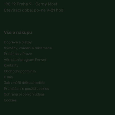
198 19 Praha 9 - Černý Most
Otevírací doba: po-ne 9-21 hod.
Vše o nákupu
Doprava a platby
Výměny, vrácení a reklamace
Prodejna v Praze
Věrnostní program Ferwer
Kontakty
Obchodní podmínky
O nás
Jak změřit délku chodidla
Prohlášení o použití cookies
Ochrana osobních údajů
Cookies