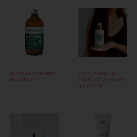
Allnature Aloe Vera
Purity Vision Bio
BIO 500 ml
Zklidňující Aloe vera
gel 200 ml