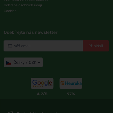
Ochrana osobních údajů
Cookies
Odebírejte náš newsletter
Přihlásit
Česky / CZK
4,7/5
97%