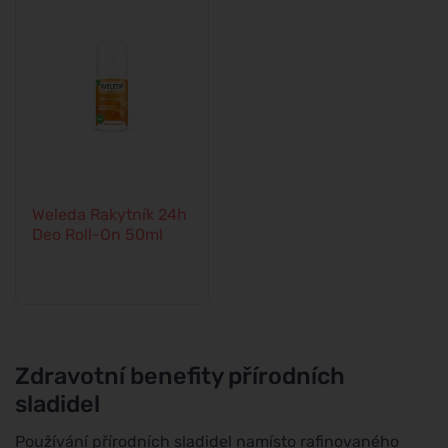
Weleda Rakytník 24h
Deo Roll-On 50ml
Zdravotní benefity přírodních
sladidel
Používání přírodních sladidel namísto rafinovaného