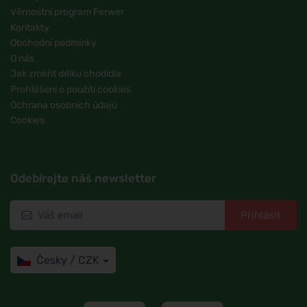
Věrnostní program Ferwer
Kontakty
Obchodní podmínky
O nás
Jak změřit délku chodidla
Prohlášení o použití cookies
Ochrana osobních údajů
Cookies
Odebírejte náš newsletter
Přihlásit
Česky / CZK