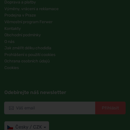
Doprava a platby
Výměny, vrácení a reklamace
Prodejna v Praze
Věrnostní program Ferwer
Kontakty
Obchodní podmínky
O nás
Jak změřit délku chodidla
Prohlášení o použití cookies
Ochrana osobních údajů
Cookies
Odebírejte náš newsletter
Přihlásit
Česky / CZK