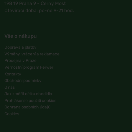
198 19 Praha 9 - Černý Most
Otevírací doba: po-ne 9-21 hod.
Vše o nákupu
Doprava a platby
Výměny, vrácení a reklamace
Prodejna v Praze
Věrnostní program Ferwer
Kontakty
Obchodní podmínky
O nás
Jak změřit délku chodidla
Prohlášení o použití cookies
Ochrana osobních údajů
Cookies