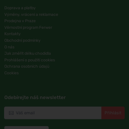
Doprava a platby
Výměny, vrácení a reklamace
Prodejna v Praze
Věrnostní program Ferwer
Kontakty
Obchodní podmínky
O nás
Jak změřit délku chodidla
Prohlášení o použití cookies
Ochrana osobních údajů
Cookies
Odebírejte náš newsletter
Přihlásit