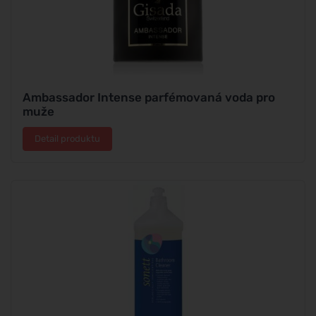
Ambassador Intense parfémovaná voda pro
muže
Detail produktu