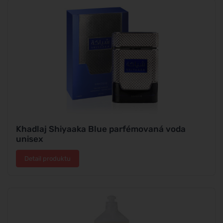
Khadlaj Shiyaaka Blue parfémovaná voda
unisex
Detail produktu