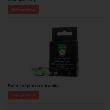
Detail produktu
Balení náplní do náramku
Detail produktu