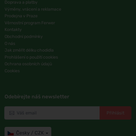
Doprava a platby
Výměny, vrácení a reklamace
Prodejna v Praze
Věrnostní program Ferwer
Kontakty
Obchodní podmínky
O nás
Jak změřit délku chodidla
Prohlášení o použití cookies
Ochrana osobních údajů
Cookies
Odebírejte náš newsletter
Přihlásit
Česky / CZK