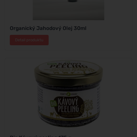
Organický Jahodový Olej 30ml
Detail produktu