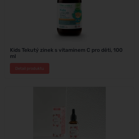
Kids Tekutý zinek s vitaminem C pro děti, 100
ml
Detail produktu