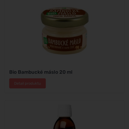
Bio Bambucké máslo 20 ml
Detail produktu