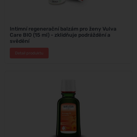
Intimní regenerační balzám pro ženy Vulva
Care BIO (15 ml) - zklidňuje podráždění a
svědění
Detail produktu