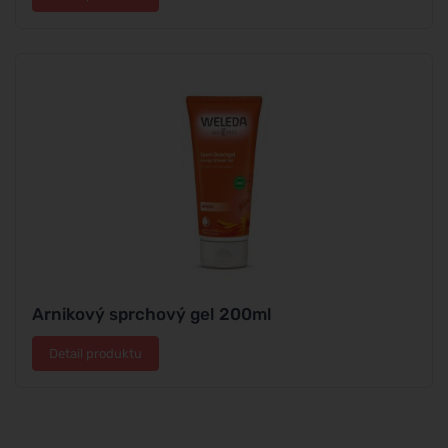
Arnikový sprchový gel 200ml
Detail produktu