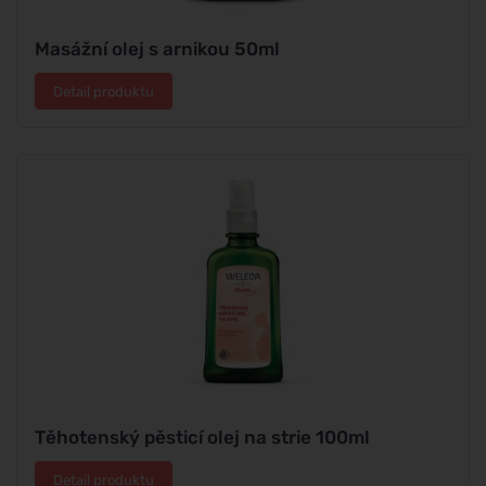
Masážní olej s arnikou 50ml
Detail produktu
Těhotenský pěsticí olej na strie 100ml
Detail produktu