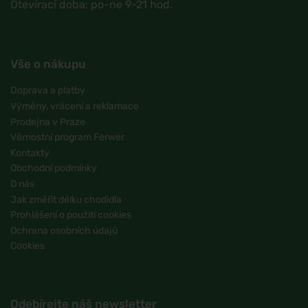
Otevírací doba: po-ne 9-21 hod.
Vše o nákupu
Doprava a platby
Výměny, vrácení a reklamace
Prodejna v Praze
Věrnostní program Ferwer
Kontakty
Obchodní podmínky
O nás
Jak změřit délku chodidla
Prohlášení o použití cookies
Ochrana osobních údajů
Cookies
Odebírejte náš newsletter