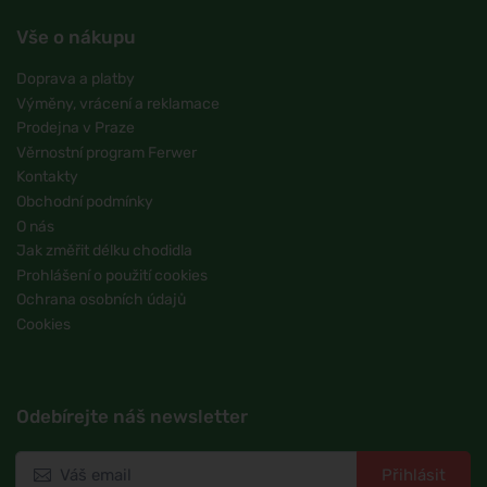
Vše o nákupu
Doprava a platby
Výměny, vrácení a reklamace
Prodejna v Praze
Věrnostní program Ferwer
Kontakty
Obchodní podmínky
O nás
Jak změřit délku chodidla
Prohlášení o použití cookies
Ochrana osobních údajů
Cookies
Odebírejte náš newsletter
Přihlásit