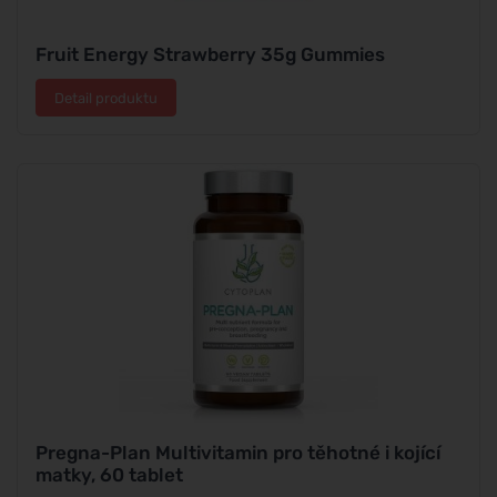
Fruit Energy Strawberry 35g Gummies
Detail produktu
Pregna-Plan Multivitamin pro těhotné i kojící
matky, 60 tablet