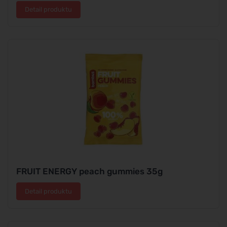
Detail produktu
FRUIT ENERGY peach gummies 35g
Detail produktu