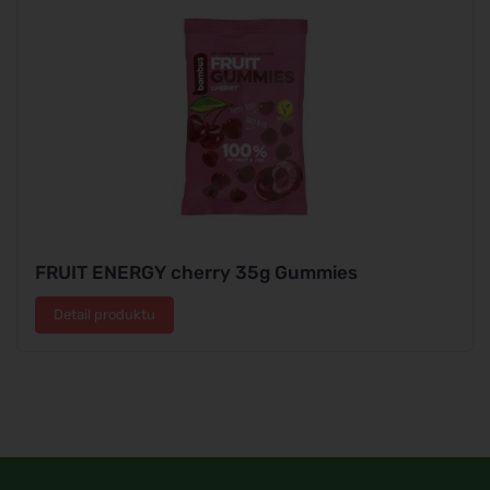
FRUIT ENERGY cherry 35g Gummies
Detail produktu