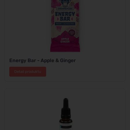
Energy Bar - Apple & Ginger
Detail produktu