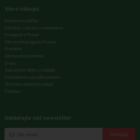
Vše o nákupu
Doprava a platby
Výměny, vrácení a reklamace
Prodejna v Praze
Věrnostní program Ferwer
Kontakty
Obchodní podmínky
O nás
Jak změřit délku chodidla
Prohlášení o použití cookies
Ochrana osobních údajů
Cookies
Odebírejte náš newsletter
Přihlásit