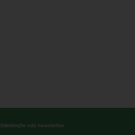
Odebírejte náš newsletter