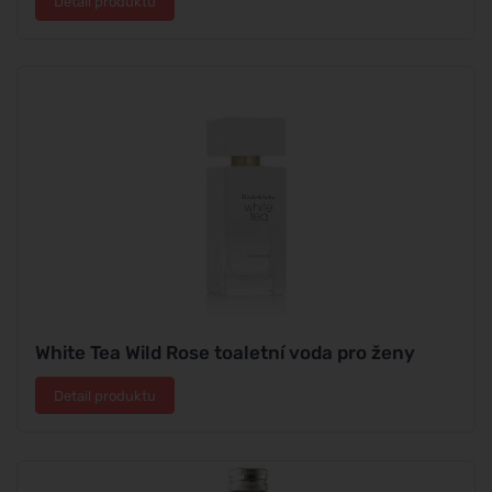
Detail produktu
White Tea Wild Rose toaletní voda pro ženy
Detail produktu