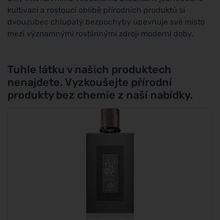
kultivaci a rostoucí oblibě přírodních produktů si
dvouzubec chlupatý bezpochyby upevňuje své místo
mezi významnými rostlinnými zdroji moderní doby.
Tuhle látku v našich produktech
nenajdete. Vyzkoušejte přírodní
produkty bez chemie z naší nabídky.