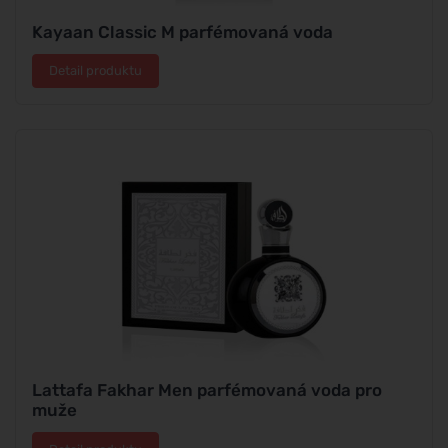
Kayaan Classic M parfémovaná voda
Detail produktu
Lattafa Fakhar Men parfémovaná voda pro
muže