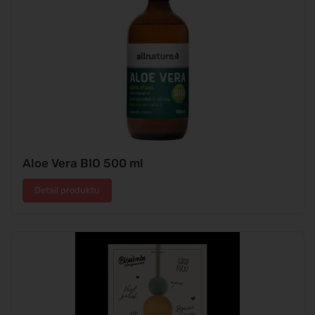
Aloe Vera BIO 500 ml
Detail produktu