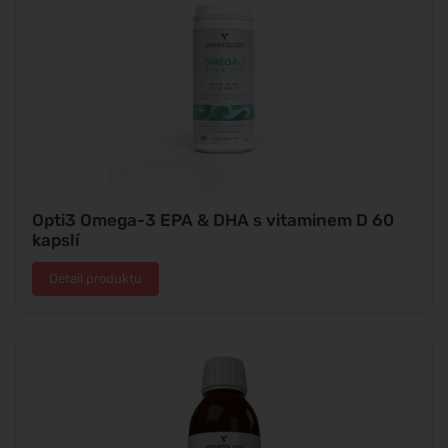
Opti3 Omega-3 EPA & DHA s vitaminem D 60
kapslí
Detail produktu