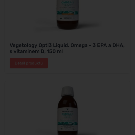
Vegetology Opti3 Liquid. Omega - 3 EPA a DHA,
s vitaminem D, 150 ml
Detail produktu