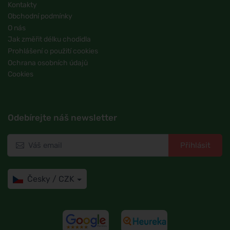
Kontakty
Obchodní podmínky
O nás
Jak změřit délku chodidla
Prohlášení o použití cookies
Ochrana osobních údajů
Cookies
Odebírejte náš newsletter
Přihlásit
Česky / CZK