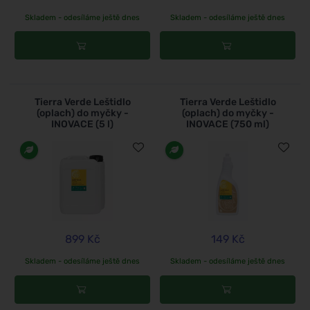
Skladem - odesíláme ještě dnes
Skladem - odesíláme ještě dnes
Tierra Verde Leštidlo
Tierra Verde Leštidlo
(oplach) do myčky -
(oplach) do myčky -
INOVACE (5 l)
INOVACE (750 ml)
899 Kč
149 Kč
Skladem - odesíláme ještě dnes
Skladem - odesíláme ještě dnes