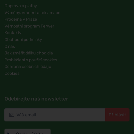
Doprava a platby
Výměny, vrácení a reklamace
Prodejna v Praze
Věrnostní program Ferwer
Kontakty
Obchodní podmínky
O nás
Jak změřit délku chodidla
Prohlášení o použití cookies
Ochrana osobních údajů
Cookies
Odebírejte náš newsletter
Přihlásit