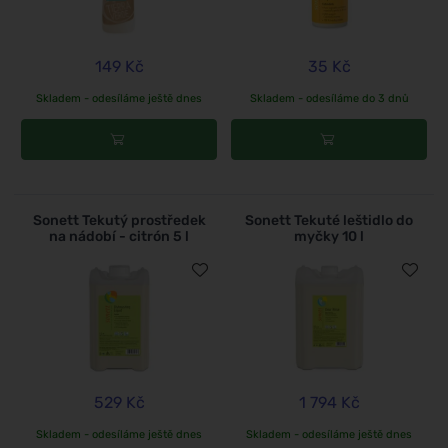
149 Kč
35 Kč
Skladem - odesíláme ještě dnes
Skladem - odesíláme do 3 dnů
Sonett Tekutý prostředek
Sonett Tekuté leštidlo do
na nádobí - citrón 5 l
myčky 10 l
529 Kč
1 794 Kč
Skladem - odesíláme ještě dnes
Skladem - odesíláme ještě dnes