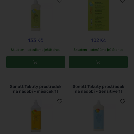
133 Kč
102 Kč
Skladem - odesíláme ještě dnes
Skladem - odesíláme ještě dnes
Sonett Tekutý prostředek
Sonett Tekutý prostředek
na nádobí - měsíček 1 l
na nádobí - Sensitive 1 l