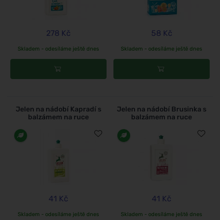
278 Kč
58 Kč
Skladem - odesíláme ještě dnes
Skladem - odesíláme ještě dnes
Jelen na nádobí Kapradí s
Jelen na nádobí Brusinka s
balzámem na ruce
balzámem na ruce
41 Kč
41 Kč
Skladem - odesíláme ještě dnes
Skladem - odesíláme ještě dnes