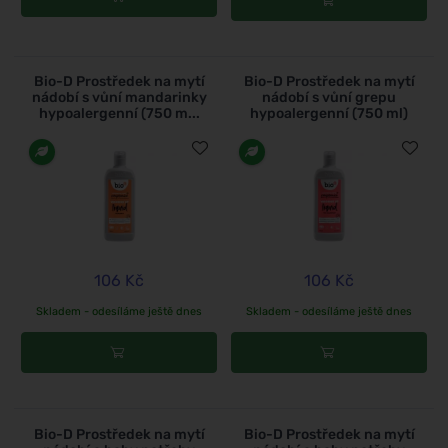
Bio-D Prostředek na mytí
Bio-D Prostředek na mytí
nádobí s vůní mandarinky
nádobí s vůní grepu
hypoalergenní (750 m...
hypoalergenní (750 ml)
106 Kč
106 Kč
Skladem - odesíláme ještě dnes
Skladem - odesíláme ještě dnes
Bio-D Prostředek na mytí
Bio-D Prostředek na mytí