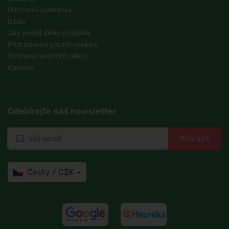
Obchodní podmínky
O nás
Jak změřit délku chodidla
Prohlášení o použití cookies
Ochrana osobních údajů
Cookies
Odebírejte náš newsletter
Přihlásit
Česky / CZK