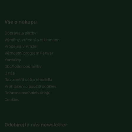
Vše o nákupu
Doprava a platby
Výměny, vrácení a reklamace
Prodejna v Praze
Věrnostní program Ferwer
Kontakty
Obchodní podmínky
O nás
Jak změřit délku chodidla
Prohlášení o použití cookies
Ochrana osobních údajů
Cookies
Odebírejte náš newsletter