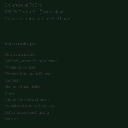
Chlumecká 765/6
198 19 Praha 9 - Černý Most
Otevírací doba: po-ne 9-21 hod.
Vše o nákupu
Doprava a platby
Výměny, vrácení a reklamace
Prodejna v Praze
Věrnostní program Ferwer
Kontakty
Obchodní podmínky
O nás
Jak změřit délku chodidla
Prohlášení o použití cookies
Ochrana osobních údajů
Cookies