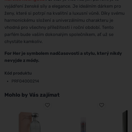
vyjádření ženské síly a elegance. Je ideálním dárkem pro
ženy, které si potrpí na kvalitní a luxusní vůně. Díky svému
harmonickému složení a univerzálnímu charakteru je
vhodná pro všechny příležitosti i roční období. Tento
parfém bude vaším dokonalým společníkem, ať už se
chystáte kamkoliv.
For Her je symbolem nadčasovosti a stylu, který nikdy
nevyjde z módy.
Kód produktu
PRF04000214
Mohlo by Vás zajímat