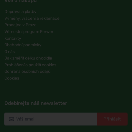
Vše o nákupu
Doprava a platby
Výměny, vrácení a reklamace
Prodejna v Praze
Věrnostní program Ferwer
Kontakty
Obchodní podmínky
O nás
Jak změřit délku chodidla
Prohlášení o použití cookies
Ochrana osobních údajů
Cookies
Odebírejte náš newsletter
Přihlásit