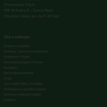
Chlumecká 765/6
198 19 Praha 9 - Černý Most
Otevírací doba: po-ne 9-21 hod.
Vše o nákupu
Doprava a platby
Výměny, vrácení a reklamace
Prodejna v Praze
Věrnostní program Ferwer
Kontakty
Obchodní podmínky
O nás
Jak změřit délku chodidla
Prohlášení o použití cookies
Ochrana osobních údajů
Cookies