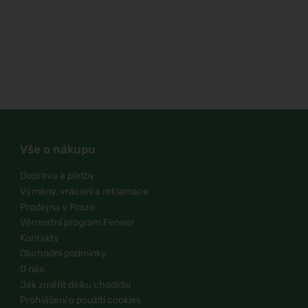
Vše o nákupu
Doprava a platby
Výměny, vrácení a reklamace
Prodejna v Praze
Věrnostní program Ferwer
Kontakty
Obchodní podmínky
O nás
Jak změřit délku chodidla
Prohlášení o použití cookies