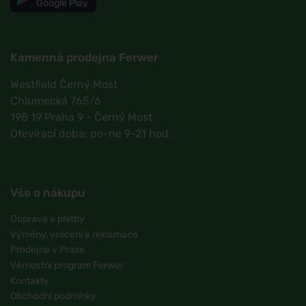
Google Play
Kamenná prodejna Ferwer
Westfield Černý Most
Chlumecká 765/6
198 19 Praha 9 - Černý Most
Otevírací doba: po-ne 9-21 hod.
Vše o nákupu
Doprava a platby
Výměny, vrácení a reklamace
Prodejna v Praze
Věrnostní program Ferwer
Kontakty
Obchodní podmínky