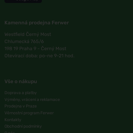
Kamenná prodejna Ferwer
Westfield Černý Most
Chlumecká 765/6
198 19 Praha 9 - Černý Most
Otevírací doba: po-ne 9-21 hod.
Vše o nákupu
Doprava a platby
Výměny, vrácení a reklamace
Prodejna v Praze
Věrnostní program Ferwer
Kontakty
Obchodní podmínky