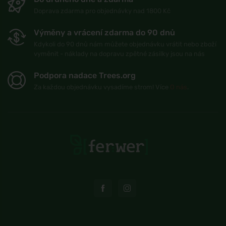
Doprava zdarma pro objednávky nad 1800 Kč
Výměny a vrácení zdarma do 90 dnů
Kdykoli do 90 dnů nám můžete objednávku vrátit nebo zboží
vyměnit - náklady na dopravu zpětné zásilky jsou na nás
Podpora nadace Trees.org
Za každou objednávku vysadíme strom! Více
O nás
.