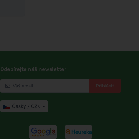
Odebírejte náš newsletter
Přihlásit
Česky / CZK