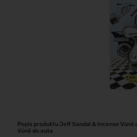
Popis produktu
Jeff Sandal & Incense Vůně 
Vůně do auta