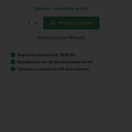
Skladem - odesíláme do 24h
Přidat do košíku
Nákupem získáte
161
bodů.
Doprava zdarma nad 1800 Kč
Objednávky do 12:00 odesíláme ihned
Výměny a vrácení do 90 dnů zdarma