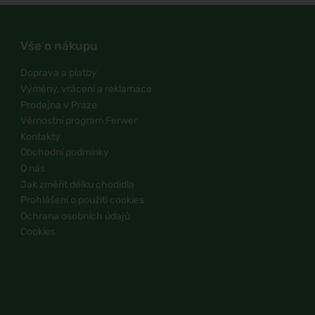
Vše o nákupu
Doprava a platby
Výměny, vrácení a reklamace
Prodejna v Praze
Věrnostní program Ferwer
Kontakty
Obchodní podmínky
O nás
Jak změřit délku chodidla
Prohlášení o použití cookies
Ochrana osobních údajů
Cookies