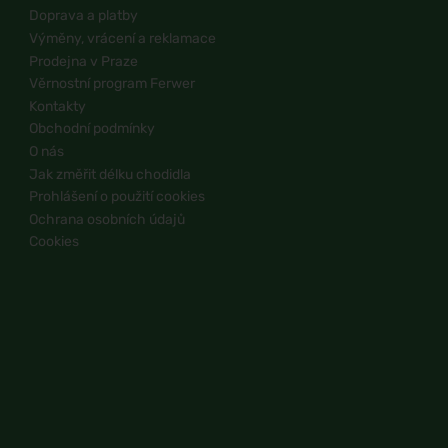
Doprava a platby
Výměny, vrácení a reklamace
Prodejna v Praze
Věrnostní program Ferwer
Kontakty
Obchodní podmínky
O nás
Jak změřit délku chodidla
Prohlášení o použití cookies
Ochrana osobních údajů
Cookies