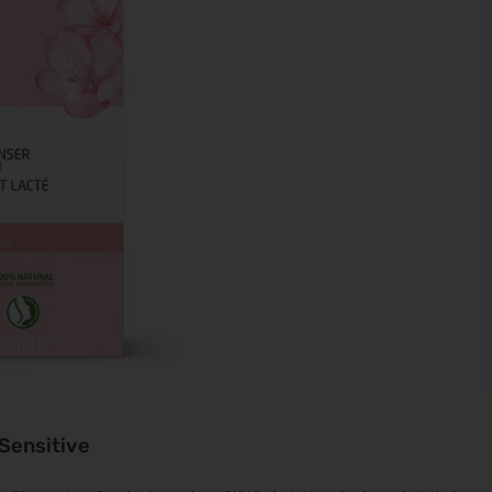
Sensitive