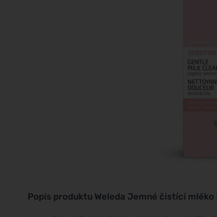
Popis produktu
Weleda Jemné čistící mléko 