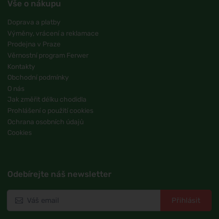
Vše o nákupu
Doprava a platby
Výměny, vrácení a reklamace
Prodejna v Praze
Věrnostní program Ferwer
Kontakty
Obchodní podmínky
O nás
Jak změřit délku chodidla
Prohlášení o použití cookies
Ochrana osobních údajů
Cookies
Odebírejte náš newsletter
Přihlásit