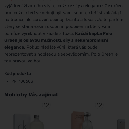
vyjádření životního stylu, mužské síly a elegance. Je určen
pro muže, kteří se nebojí být sami sebou, kteří si zakládají
na tradici, ale zároveň oceňují kvalitu a luxus. Je to parfém,
který se stane vaším osobním podpisem a který vám
pomůže vyniknout v každé situaci.
Každá kapka Polo
Green je oslavou mužnosti, síly a nekompromisní
elegance.
Pokud hledáte vůni, která vás bude
reprezentovat s noblesou a sebevědomím, Polo Green je
tou pravou volbou.
Kód produktu
PRF100603
Mohlo by Vás zajímat