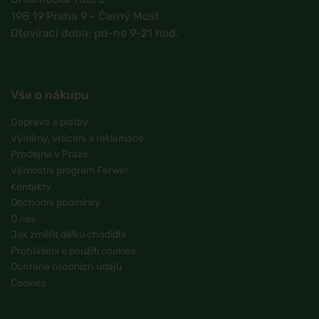
198 19 Praha 9 - Černý Most
Otevírací doba: po-ne 9-21 hod.
Vše o nákupu
Doprava a platby
Výměny, vrácení a reklamace
Prodejna v Praze
Věrnostní program Ferwer
Kontakty
Obchodní podmínky
O nás
Jak změřit délku chodidla
Prohlášení o použití cookies
Ochrana osobních údajů
Cookies